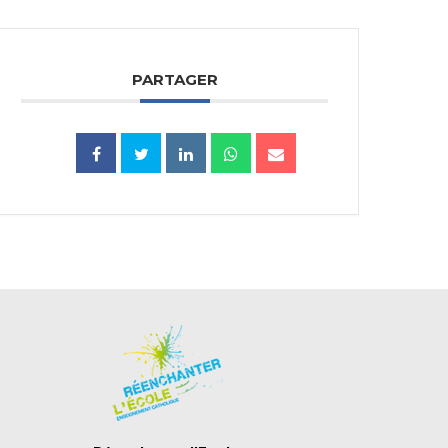
PARTAGER