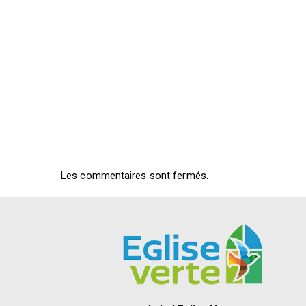
Les commentaires sont fermés.