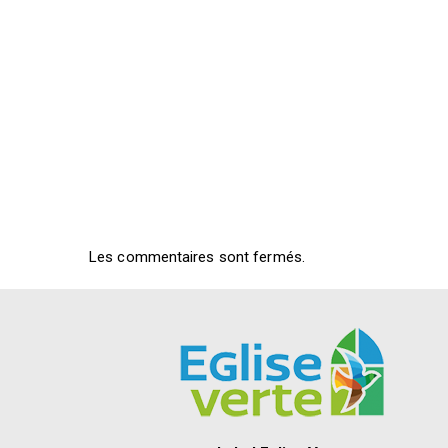
Les commentaires sont fermés.