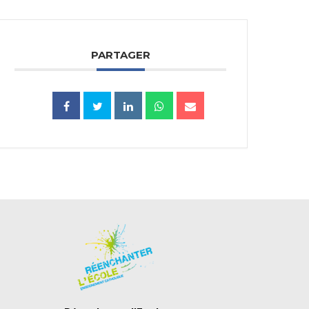
PARTAGER