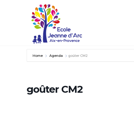
Home
Agenda
goûter CM2
goûter CM2