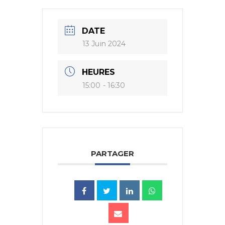
DATE
13 Juin 2024
HEURES
15:00 - 16:30
PARTAGER