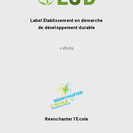
Label Établissement en démarche
de développement durable
+ d’Info
Réenchanter l’Ecole