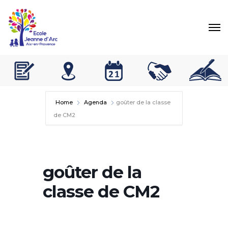
Home
Agenda
goûter de la classe
de CM2
goûter de la
classe de CM2