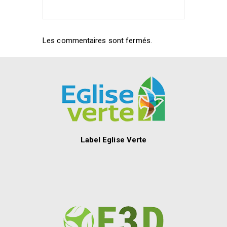
Les commentaires sont fermés.
Label Eglise Verte