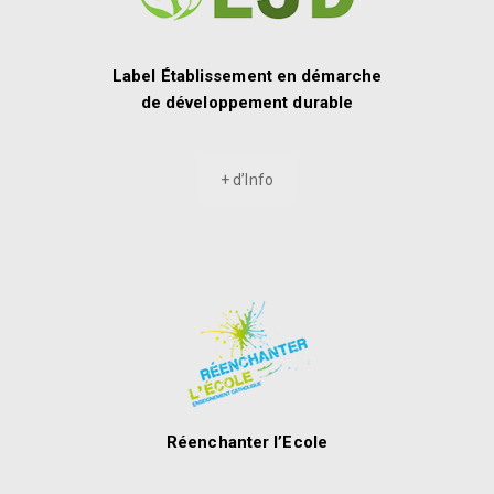
Label Établissement en démarche
de développement durable
+ d’Info
Réenchanter l’Ecole