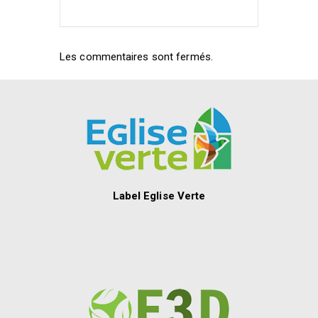
Les commentaires sont fermés.
Label Eglise Verte