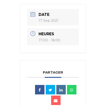
DATE
17 Sep 2021
HEURES
17:00 - 18:00
PARTAGER