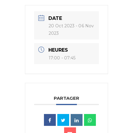
DATE
20 Oct 2023
- 06 Nov
2023
HEURES
17:00 - 07:45
PARTAGER