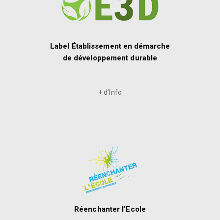
Label Établissement en démarche
de développement durable
+ d’Info
Réenchanter l’Ecole