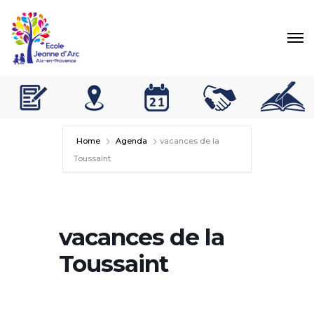
Home
Agenda
vacances de la
Toussaint
vacances de la
Toussaint