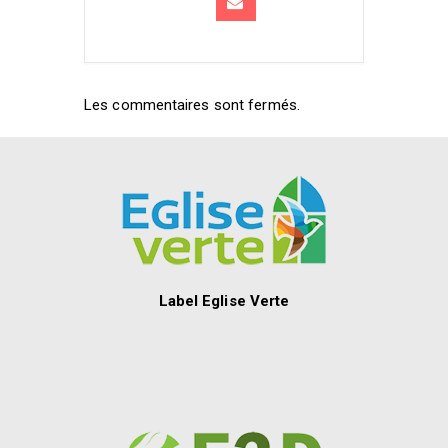
Les commentaires sont fermés.
Label Eglise Verte