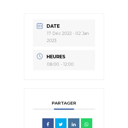
DATE
17 Déc 2022
- 02 Jan
2023
HEURES
08:00 - 12:00
PARTAGER