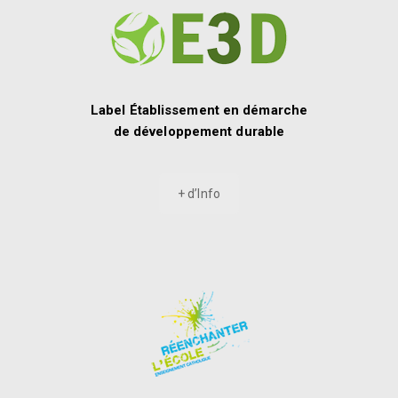
Label Établissement en démarche
de développement durable
+ d’Info