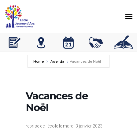
Home
Agenda
Vacances de Noël
Vacances de
Noël
reprise de l’école le mardi 3 janvier 2023