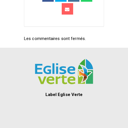
Les commentaires sont fermés.
Label Eglise Verte