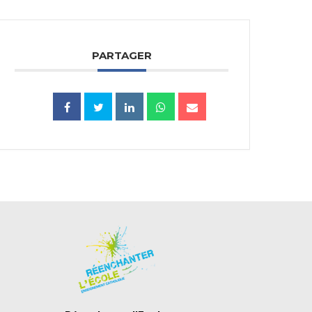
PARTAGER