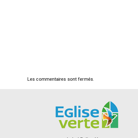
Les commentaires sont fermés.