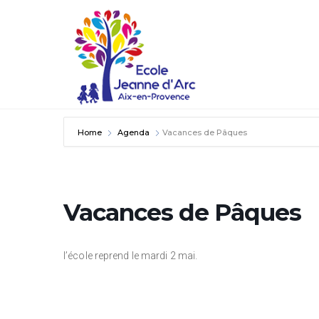
Home
Agenda
Vacances de Pâques
Vacances de Pâques
l’école reprend le mardi 2 mai.