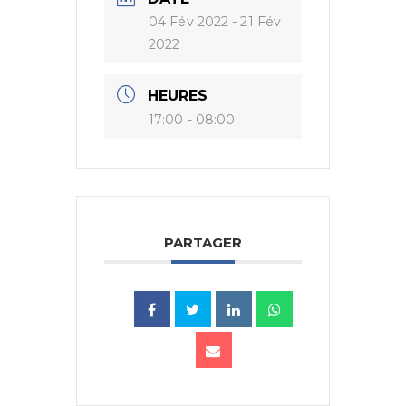
04 Fév 2022
- 21 Fév
2022
HEURES
17:00 - 08:00
PARTAGER