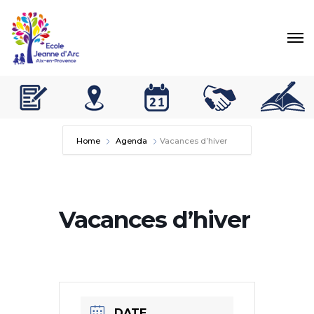
Home
Agenda
Vacances d’hiver
Vacances d’hiver
DATE