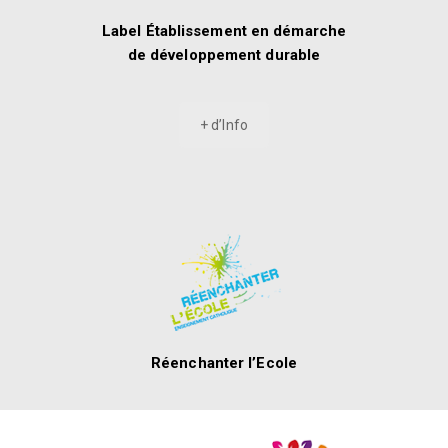
Label Établissement en démarche
de développement durable
+ d’Info
Réenchanter l’Ecole