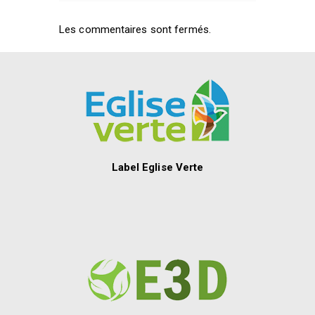
Les commentaires sont fermés.
Label Eglise Verte