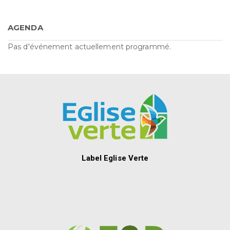
AGENDA
Pas d'événement actuellement programmé.
Label Eglise Verte