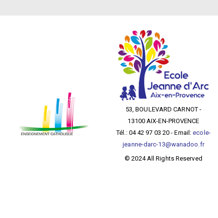
53, BOULEVARD CARNOT -
13100 AIX-EN-PROVENCE
Tél.: 04 42 97 03 20 - Email:
ecole-
jeanne-darc-13@wanadoo.fr
© 2024 All Rights Reserved