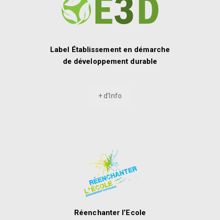
Label Établissement en démarche
de développement durable
+ d’Info
Réenchanter l’Ecole