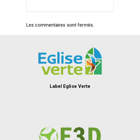
Les commentaires sont fermés.
Label Eglise Verte