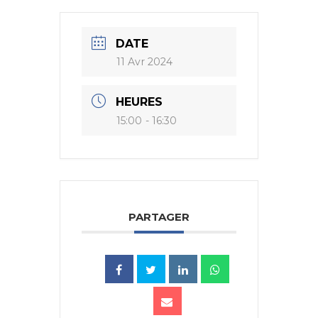
DATE
11 Avr 2024
HEURES
15:00 - 16:30
PARTAGER