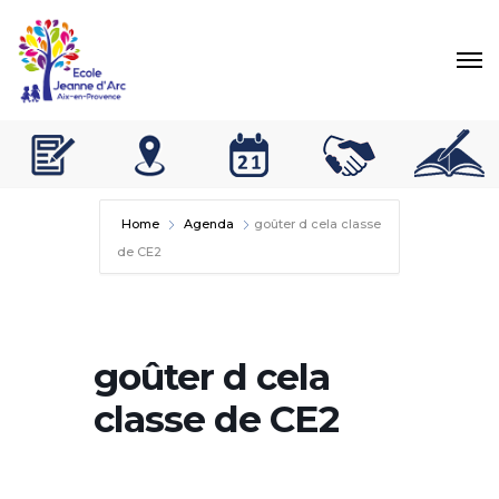
Home
Agenda
goûter d cela classe
de CE2
goûter d cela
classe de CE2