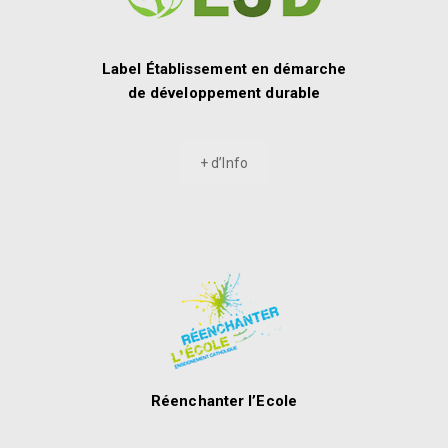
Label Établissement en démarche
de développement durable
+ d’Info
Réenchanter l’Ecole