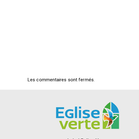
Les commentaires sont fermés.