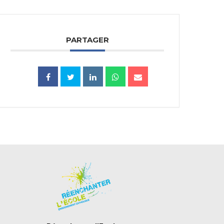
PARTAGER